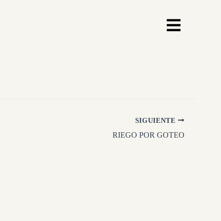
SIGUIENTE
RIEGO POR GOTEO