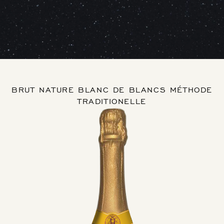
BRUT NATURE BLANC DE BLANCS MÉTHODE
TRADITIONELLE