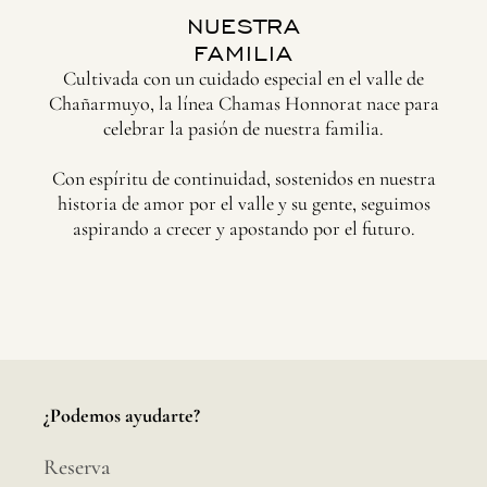
NUESTRA
FAMILIA
Cultivada con un cuidado especial en el valle de
Chañarmuyo, la línea Chamas Honnorat nace para
celebrar la pasión de nuestra familia.
Con espíritu de continuidad, sostenidos en nuestra
historia de amor por el valle y su gente, seguimos
aspirando a crecer y apostando por el futuro.
¿Podemos ayudarte?
Reserva