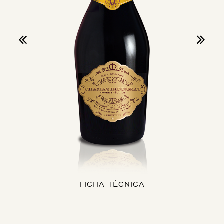
FICHA TÉCNICA