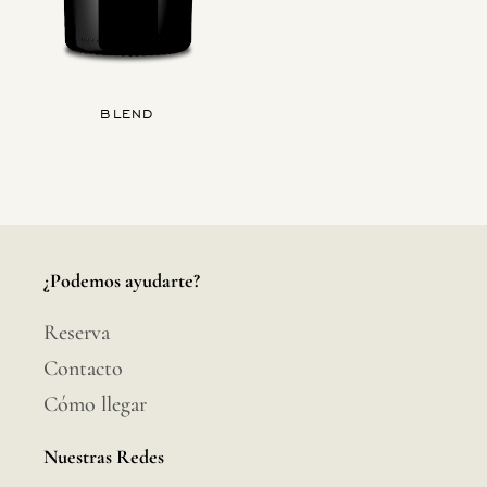
BLEND
¿Podemos ayudarte?
Reserva
Contacto
Cómo llegar
Nuestras Redes