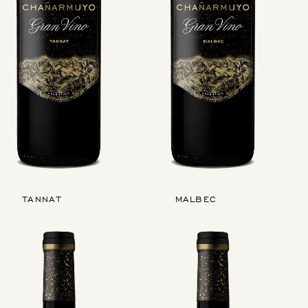
TANNAT
MALBEC