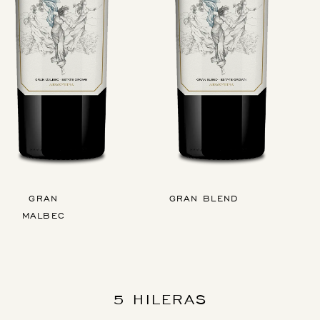
GRAN
GRAN BLEND
MALBEC
5 HILERAS