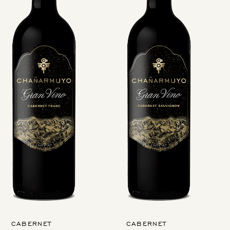
CABERNET
CABERNET