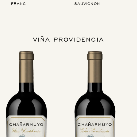
FRANC
SAUVIGNON
VIÑA PROVIDENCIA