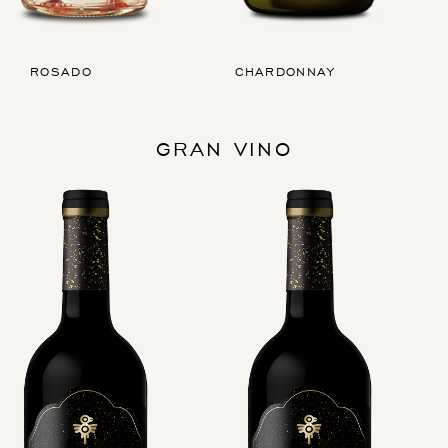
ROSADO
CHARDONNAY
GRAN VINO