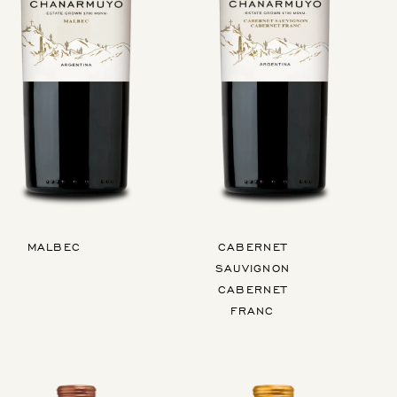
MALBEC
CABERNET
SAUVIGNON
CABERNET
FRANC